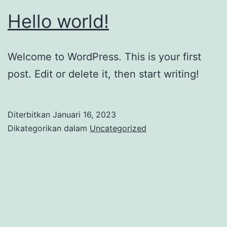
Hello world!
Welcome to WordPress. This is your first
post. Edit or delete it, then start writing!
Diterbitkan
Januari 16, 2023
Dikategorikan dalam
Uncategorized