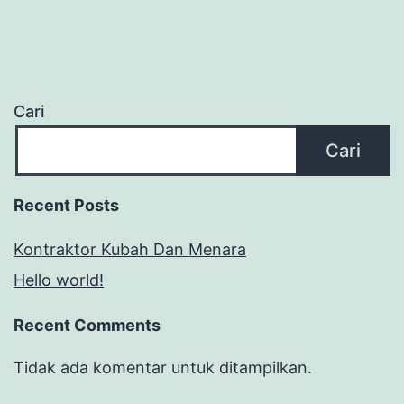
Cari
Cari
Recent Posts
Kontraktor Kubah Dan Menara
Hello world!
Recent Comments
Tidak ada komentar untuk ditampilkan.