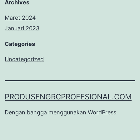
Archives
Maret 2024
Januari 2023
Categories
Uncategorized
PRODUSENGRCPROFESIONAL.COM
Dengan bangga menggunakan
WordPress